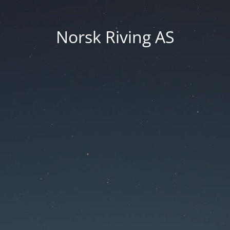
Norsk Riving AS